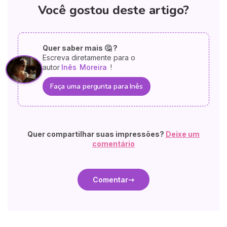
Você gostou deste artigo?
Quer saber mais 🤔 ?
Escreva diretamente para o
autor
Inês
Moreira
!
Faça uma pergunta para Inês
Quer compartilhar suas impressões?
Deixe um
comentário
Comentar