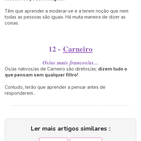
Têm que aprender a moderar-se e a terem noção que nem
todas as pessoas são iguais. Há muita maneira de dizer as
coisas.
12 -
Carneiro
Os/as mais francos/as...
Os/as nativos/as de Carneiro são diretos/as;
dizem tudo o
que pensam sem qualquer filtro!
Contudo, terão que aprender a pensar antes de
responderem..
Ler mais artigos similares :