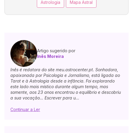
Astrologia
Mapa Astral
Artigo sugerido por
Inês Moreira
Inês é redatora do site meu.astrocenter.pt. Sonhadora,
apaixonada por Psicologia e Jornalismo, está ligada ao
Tarot e à Astrologia desde a infância. Foi explorando
este lado mais místico durante algum tempo, mas
somente, aos 23 anos encontrou o equilíbrio e descobriu
a sua vocação... Escrever para u...
Continuar a Ler