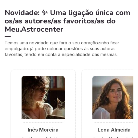
Novidade: ✨ Uma ligação única com
os/as autores/as favoritos/as do
Meu.Astrocenter
Temos uma novidade que fará o seu coraçãozinho ficar
empolgado: já pode colocar questões às suas autoras
favoritas, tendo em conta a especialidade das mesmas.
Inês Moreira
Lena Almeida