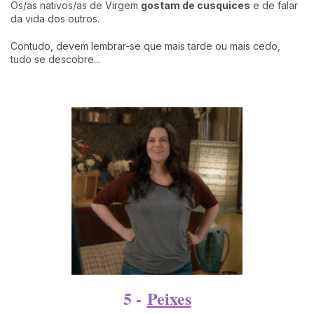
Os/as nativos/as de Virgem
gostam de cusquices
e de falar
da vida dos outros.
Contudo, devem lembrar-se que mais tarde ou mais cedo,
tudo se descobre...
5 -
Peixes