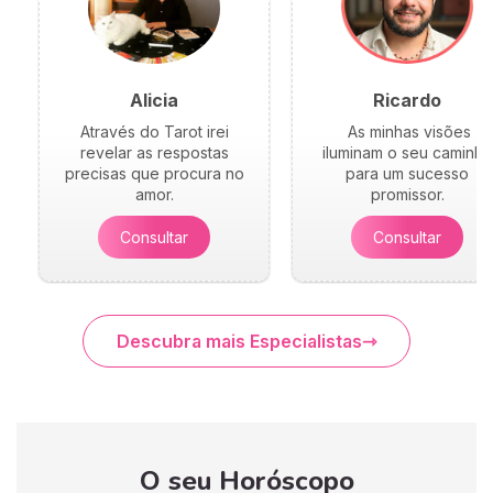
Alicia
Ricardo
Através do Tarot irei
As minhas visões
revelar as respostas
iluminam o seu caminho
precisas que procura no
para um sucesso
amor.
promissor.
Consultar
Consultar
Descubra mais Especialistas
O seu Horóscopo