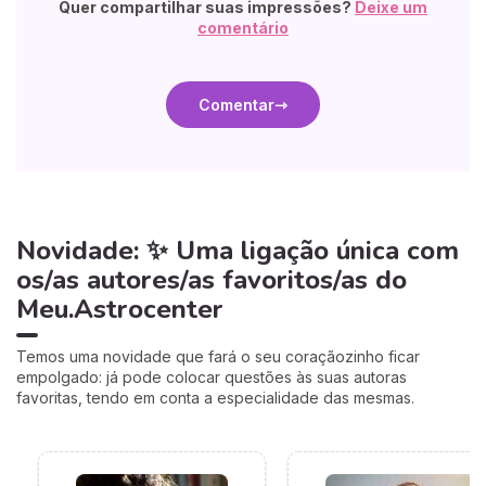
Quer compartilhar suas impressões?
Deixe um
comentário
Comentar
Novidade: ✨ Uma ligação única com
os/as autores/as favoritos/as do
Meu.Astrocenter
Temos uma novidade que fará o seu coraçãozinho ficar
empolgado: já pode colocar questões às suas autoras
favoritas, tendo em conta a especialidade das mesmas.