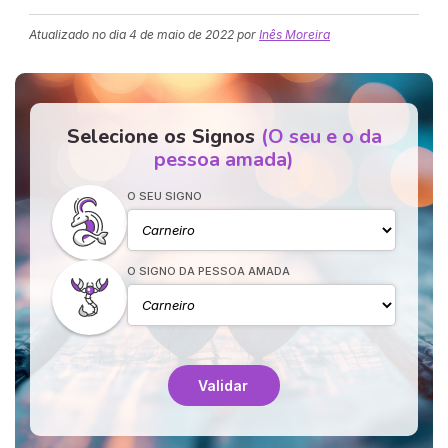
Atualizado no dia
4 de maio de 2022
por
Inês Moreira
Selecione os Signos
(O seu e o da
pessoa amada)
O SEU SIGNO
O SIGNO DA PESSOA AMADA
Validar