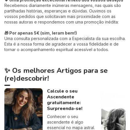
Recebemos diariamente inúmeras mensagens, nas quais são
partilhadas histórias, esperanças e dúvidas. Ouvimos os
vossos pedidos que solicitavam mais proximidade com as
nossas autoras e respondemos com uma promoção inédita:
🎁 Por apenas 5€ (sim, leram bem!)
Uma consulta personalizada com a Especialista da sua escolha.
Esta é a nossa forma de agradecer a vossa fidelidade e de
tornar o acompanhamento espiritual acessível a todos.
✨ Os melhores Artigos para se
(re)descobrir!
Calcule o seu
Ascendente
gratuitamente:
Surpreenda-se!
Conhecer o seu
ascendente é algo
essencial no mapa astral.