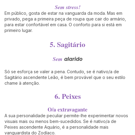
Sem stress!
Em público, gosta de estar na vanguarda da moda. Mas em
privado, pega a primeira peça de roupa que cair do armário,
para estar confortável em casa. O conforto para si está em
primeiro lugar.
5. Sagitário
Sem
alarido
Só se esforça se valer a pena. Contudo, se é nativo/a de
Sagitário ascendente Leão, é bem provável que o seu estilo
chame à atenção.
6. Peixes
O/a extravagante
A sua personalidade peculiar permite-lhe experimentar novos
visuais mais ou menos bem-sucedidos. Se é nativo/a de
Peixes ascendente Aquário, é a personalidade mais
vanguardista do Zodíaco.