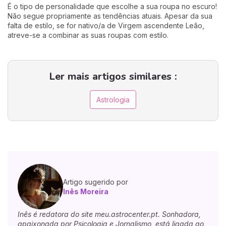
É o tipo de personalidade que escolhe a sua roupa no escuro!
Não segue propriamente as tendências atuais. Apesar da sua
falta de estilo, se for nativo/a de Virgem ascendente Leão,
atreve-se a combinar as suas roupas com estilo.
Ler mais artigos similares :
Astrologia
Artigo sugerido por
Inês Moreira
Inês é redatora do site meu.astrocenter.pt. Sonhadora,
apaixonada por Psicologia e Jornalismo, está ligada ao