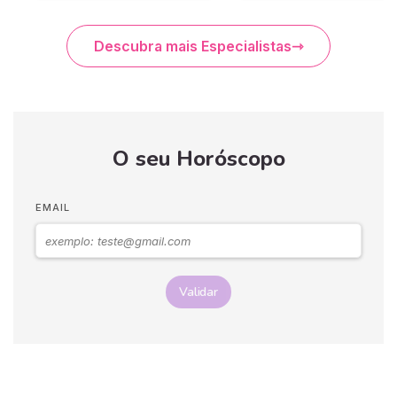
Descubra mais Especialistas
O seu Horóscopo
EMAIL
Validar