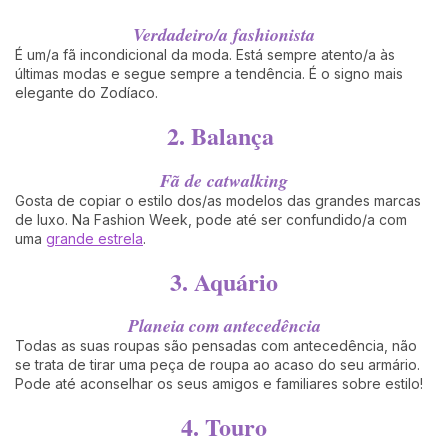
Verdadeiro/a fashionista
É um/a fã incondicional da moda. Está sempre atento/a às
últimas modas e segue sempre a tendência. É o signo mais
elegante do Zodíaco.
2. Balança
Fã de catwalking
Gosta de copiar o estilo dos/as modelos das grandes marcas
de luxo. Na Fashion Week, pode até ser confundido/a com
uma
grande estrela
.
3. Aquário
Planeia com antecedência
Todas as suas roupas são pensadas com antecedência, não
se trata de tirar uma peça de roupa ao acaso do seu armário.
Pode até aconselhar os seus amigos e familiares sobre estilo!
4. Touro