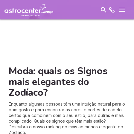
Moda: quais os Signos
mais elegantes do
Zodíaco?
Enquanto algumas pessoas têm uma intuição natural para o
bom gosto e para encontrar as cores e cortes de cabelo
certos que combinem com o seu estilo, para outras é mais
complicado! Quais os signos que têm mais estilo?
Descubra o nosso ranking do mais ao menos elegante do
Zodíaco.