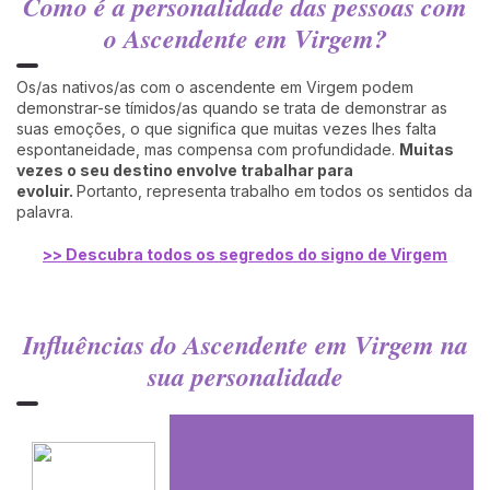
Como é a personalidade das pessoas com
o Ascendente em Virgem?
Os/as nativos/as com o ascendente em Virgem podem
demonstrar-se tímidos/as quando se trata de demonstrar as
suas emoções, o que significa que muitas vezes lhes falta
espontaneidade, mas compensa com profundidade.
Muitas
vezes o seu destino envolve trabalhar para
evoluir.
Portanto, representa trabalho em todos os sentidos da
palavra.
>> Descubra todos os segredos do signo de Virgem
Influências do Ascendente em Virgem na
sua personalidade