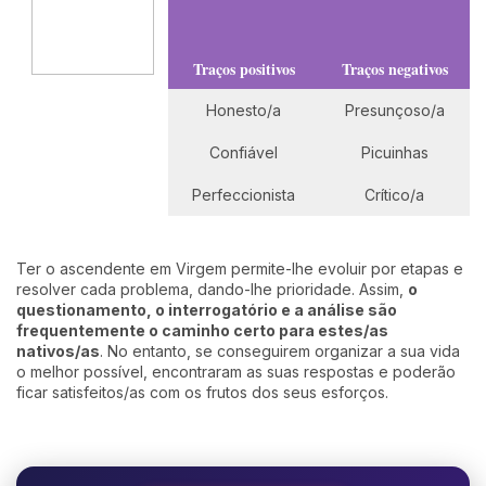
Traços positivos
Traços negativos
Honesto/a
Presunçoso/a
Confiável
Picuinhas
Perfeccionista
Crítico/a
Ter o ascendente em Virgem permite-lhe evoluir por etapas e
resolver cada problema, dando-lhe prioridade. Assim,
o
questionamento, o interrogatório e a análise são
frequentemente o caminho certo para estes/as
nativos/as
. No entanto, se conseguirem organizar a sua vida
o melhor possível, encontraram as suas respostas e poderão
ficar satisfeitos/as com os frutos dos seus esforços.