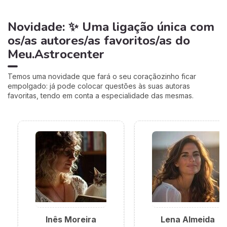
Novidade: ✨ Uma ligação única com
os/as autores/as favoritos/as do
Meu.Astrocenter
Temos uma novidade que fará o seu coraçãozinho ficar
empolgado: já pode colocar questões às suas autoras
favoritas, tendo em conta a especialidade das mesmas.
Inês Moreira
Lena Almeida