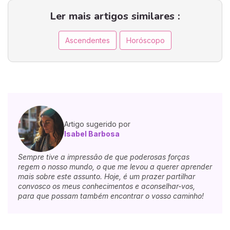
Ler mais artigos similares :
Ascendentes
Horóscopo
Artigo sugerido por
Isabel Barbosa
Sempre tive a impressão de que poderosas forças
regem o nosso mundo, o que me levou a querer aprender
mais sobre este assunto. Hoje, é um prazer partilhar
convosco os meus conhecimentos e aconselhar-vos,
para que possam também encontrar o vosso caminho!