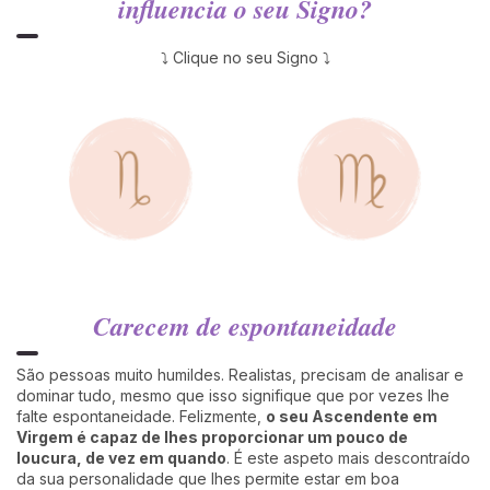
influencia o seu Signo?
⤵ Clique no seu Signo ⤵
Carecem de espontaneidade
São pessoas muito humildes. Realistas, precisam de analisar e
dominar tudo, mesmo que isso signifique que por vezes lhe
falte espontaneidade. Felizmente,
o seu Ascendente em
Virgem é capaz de lhes proporcionar um pouco de
loucura, de vez em quando
. É este aspeto mais descontraído
da sua personalidade que lhes permite estar em boa