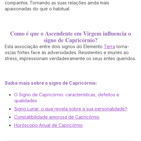
companhia. Tornando as suas relações ainda mais
apaixonadas do que o habitual.
Como é que o Ascendente em Virgem influencia o
signo de Capricórnio?
Esta associação entre dois signos do Elemento
Terra
torna-
os/as fortes face às adversidades. Resistentes e imunes ao
stress, impressionam verdadeiramente os seus entes queridos.
Saiba mais sobre o signo de Capricórnio:
O Signo de Capricórnio: características, defeitos e
qualidades
Signo Lunar: o que revela sobre a sua personalidade?
Compatibilidade amorosa de Capricórnio
Horóscopo Anual de Capricórnio