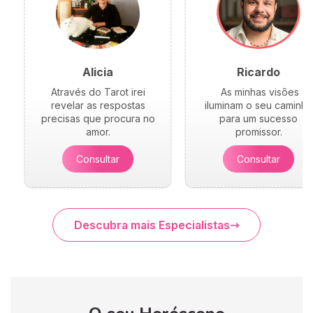
Alicia
Ricardo
Através do Tarot irei
As minhas visões
revelar as respostas
iluminam o seu caminho
precisas que procura no
para um sucesso
amor.
promissor.
Consultar
Consultar
Descubra mais Especialistas