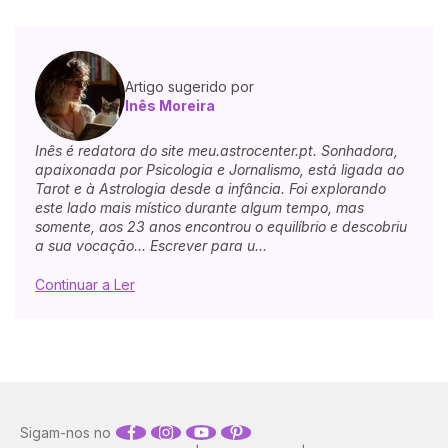
Artigo sugerido por
Inês Moreira
Inês é redatora do site meu.astrocenter.pt. Sonhadora,
apaixonada por Psicologia e Jornalismo, está ligada ao
Tarot e à Astrologia desde a infância. Foi explorando
este lado mais místico durante algum tempo, mas
somente, aos 23 anos encontrou o equilíbrio e descobriu
a sua vocação... Escrever para u...
Continuar a Ler
Sigam-nos no