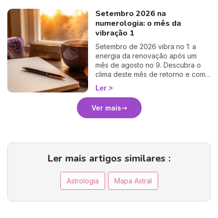
Setembro 2026 na
numerologia: o mês da
vibração 1
Setembro de 2026 vibra no 1: a
energia da renovação após um
mês de agosto no 9. Descubra o
clima deste mês de retorno e como
aproveitá-lo. 🌱
Ler
Ver mais
Ler mais artigos similares :
Astrologia
Mapa Astral