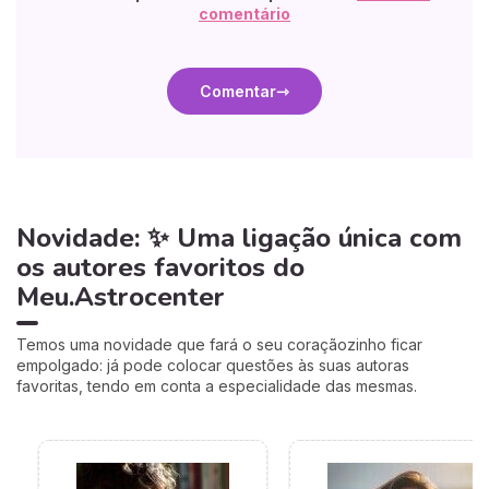
comentário
Comentar
Novidade: ✨ Uma ligação única com
os autores favoritos do
Meu.Astrocenter
Temos uma novidade que fará o seu coraçãozinho ficar
empolgado: já pode colocar questões às suas autoras
favoritas, tendo em conta a especialidade das mesmas.