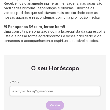
Recebemos diariamente inúmeras mensagens, nas quais são
partilhadas histórias, esperanças e dúvidas. Ouvimos os
vossos pedidos que solicitavam mais proximidade com as
nossas autoras e respondemos com uma promoção inédita:
🎁 Por apenas 5€ (sim, leram bem!)
Uma consulta personalizada com a Especialista da sua escolha.
Esta é a nossa forma agradecermos a vossa fidelidade e de
tornarmos o acompanhamento espiritual acessível a todos.
O seu Horóscopo
EMAIL
Validar