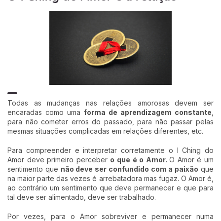
Todas as mudanças nas relações amorosas devem ser
encaradas como uma
forma de aprendizagem constante
,
para não cometer erros do passado, para não passar pelas
mesmas situações complicadas em relações diferentes, etc.
Para compreender e interpretar corretamente o I Ching do
Amor deve primeiro perceber
o que é o Amor.
O Amor é um
sentimento que
não deve ser confundido com a paixão
que
na maior parte das vezes é arrebatadora mas fugaz. O Amor é,
ao contrário um sentimento que deve permanecer e que para
tal deve ser alimentado, deve ser trabalhado.
Por vezes, para o Amor sobreviver e permanecer numa