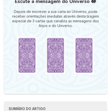
Escute a mensagem do Universo 🪷
Depois de escrever a sua carta ao Universo, pode
receber orientações imediatas através desta tiragem
especial de 3 cartas que canaliza as mensagens dos
Anjos e do Universo.
SUMÁRIO DO ARTIGO