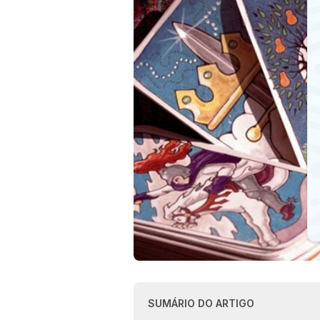
SUMÁRIO DO ARTIGO