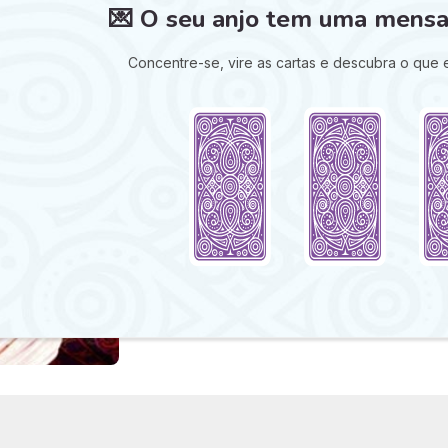
💌 O seu anjo tem uma mensa
Concentre-se, vire as cartas e descubra o que e