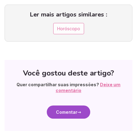
Ler mais artigos similares :
Horóscopo
Você gostou deste artigo?
Quer compartilhar suas impressões?
Deixe um
comentário
Comentar