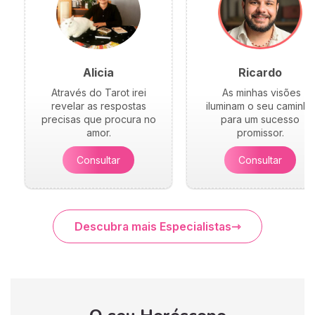
Alicia
Ricardo
Através do Tarot irei
As minhas visões
revelar as respostas
iluminam o seu caminho
precisas que procura no
para um sucesso
amor.
promissor.
Consultar
Consultar
Descubra mais Especialistas