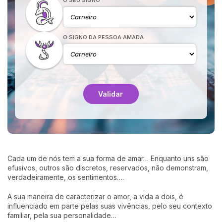
O SIGNO DA PESSOA AMADA
Validar
Cada um de nós tem a sua forma de amar… Enquanto uns são
efusivos, outros são discretos, reservados, não demonstram,
verdadeiramente, os sentimentos….
A sua maneira de caracterizar o amor, a vida a dois, é
influenciado em parte pelas suas vivências, pelo seu contexto
familiar, pela sua personalidade…