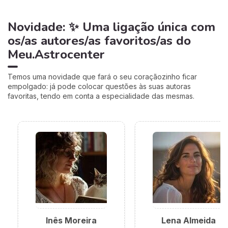
Novidade: ✨ Uma ligação única com
os/as autores/as favoritos/as do
Meu.Astrocenter
Temos uma novidade que fará o seu coraçãozinho ficar
empolgado: já pode colocar questões às suas autoras
favoritas, tendo em conta a especialidade das mesmas.
Inês Moreira
Lena Almeida