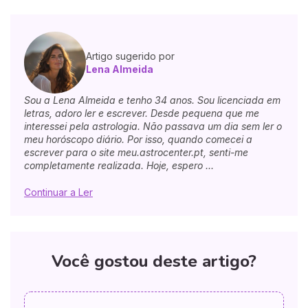
Artigo sugerido por
Lena Almeida
Sou a Lena Almeida e tenho 34 anos. Sou licenciada em
letras, adoro ler e escrever. Desde pequena que me
interessei pela astrologia. Não passava um dia sem ler o
meu horóscopo diário. Por isso, quando comecei a
escrever para o site meu.astrocenter.pt, senti-me
completamente realizada. Hoje, espero ...
Continuar a Ler
Você gostou deste artigo?