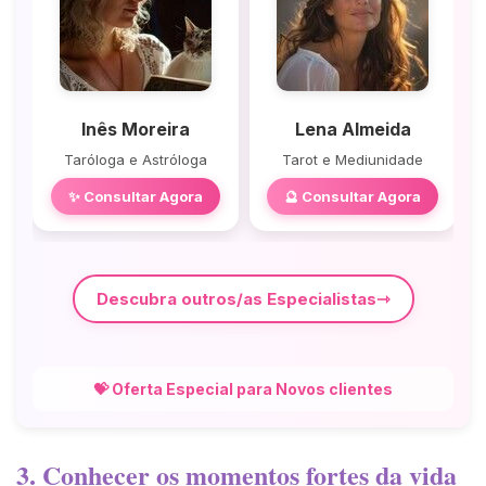
Inês Moreira
Lena Almeida
Taróloga e Astróloga
Tarot e Mediunidade
✨ Consultar Agora
🔮 Consultar Agora
Descubra outros/as Especialistas
💝 Oferta Especial para Novos clientes
3. Conhecer os momentos fortes da vida