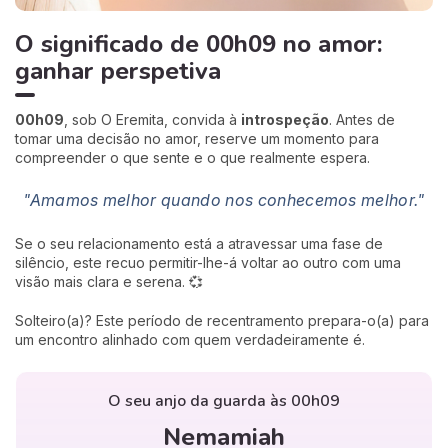
O significado de 00h09 no amor:
ganhar perspetiva
00h09
, sob O Eremita, convida à
introspeção
. Antes de
tomar uma decisão no amor, reserve um momento para
compreender o que sente e o que realmente espera.
"Amamos melhor quando nos conhecemos melhor."
Se o seu relacionamento está a atravessar uma fase de
silêncio, este recuo permitir-lhe-á voltar ao outro com uma
visão mais clara e serena. 💞
Solteiro(a)? Este período de recentramento prepara-o(a) para
um encontro alinhado com quem verdadeiramente é.
O seu anjo da guarda às 00h09
Nemamiah