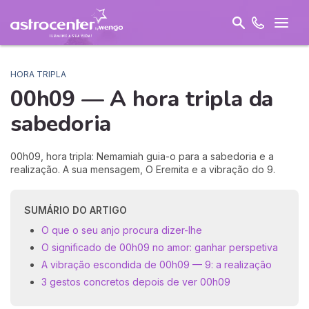
HORA TRIPLA
00h09 — A hora tripla da
sabedoria
00h09, hora tripla: Nemamiah guia-o para a sabedoria e a
realização. A sua mensagem, O Eremita e a vibração do 9.
SUMÁRIO DO ARTIGO
O que o seu anjo procura dizer-lhe
O significado de 00h09 no amor: ganhar perspetiva
A vibração escondida de 00h09 — 9: a realização
3 gestos concretos depois de ver 00h09