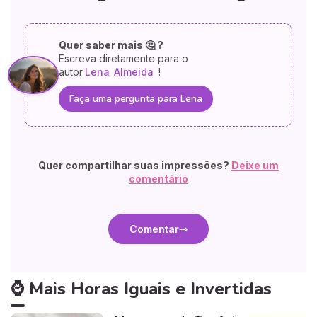
Quer saber mais 🤔 ?
Escreva diretamente para o
autor
Lena
Almeida
!
Faça uma pergunta para Lena
Quer compartilhar suas impressões?
Deixe um
comentário
Comentar
⌚ Mais Horas Iguais e Invertidas