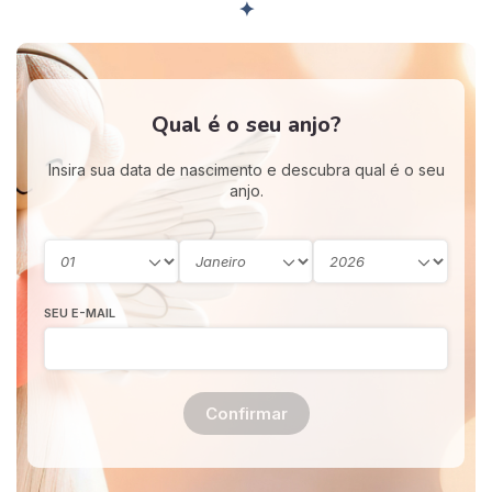
✦
Qual é o seu anjo?
Insira sua data de nascimento e descubra qual é o seu
anjo.
SEU E-MAIL
Confirmar