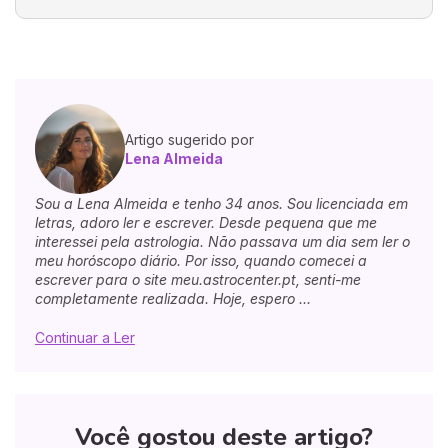
Artigo sugerido por
Lena Almeida
Sou a Lena Almeida e tenho 34 anos. Sou licenciada em
letras, adoro ler e escrever. Desde pequena que me
interessei pela astrologia. Não passava um dia sem ler o
meu horóscopo diário. Por isso, quando comecei a
escrever para o site meu.astrocenter.pt, senti-me
completamente realizada. Hoje, espero ...
Continuar a Ler
Você gostou deste artigo?