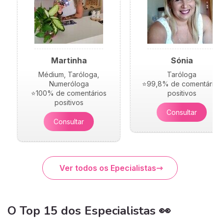
Martinha
Sónia
Médium, Taróloga,
Taróloga
Numeróloga
⭐99,8% de comentário
⭐100% de comentários
positivos
positivos
Consultar
Consultar
Ver todos os Epecialistas
O Top 15 dos Especialistas 👀