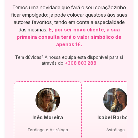
Temos uma novidade que fará o seu coraçãozinho
ficar empolgado: já pode colocar questões àos sues
autores favoritos, tendo em conta a especialidade
das mesmas.
E, por ser novo cliente, a sua
primeira consulta terá o valor simbólico de
apenas 1€.
Tem dúvidas? A nossa equipa está disponível para si
através do
+308 803 288
Inês Moreira
Isabel Barbosa
Taróloga e Astróloga
Astróloga