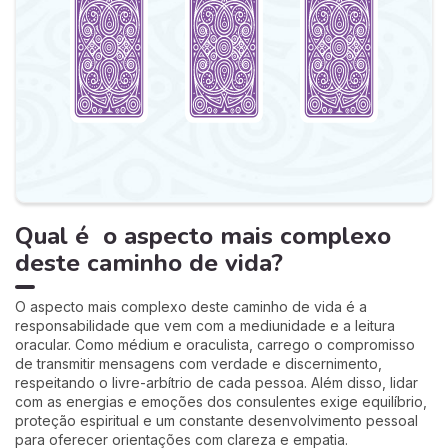
Qual é o aspecto mais complexo
deste caminho de vida?
O aspecto mais complexo deste caminho de vida é a
responsabilidade que vem com a mediunidade e a leitura
oracular. Como médium e oraculista, carrego o compromisso
de transmitir mensagens com verdade e discernimento,
respeitando o livre-arbítrio de cada pessoa. Além disso, lidar
com as energias e emoções dos consulentes exige equilíbrio,
proteção espiritual e um constante desenvolvimento pessoal
para oferecer orientações com clareza e empatia.