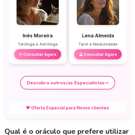
Inês Moreira
Lena Almeida
Taróloga e Astróloga
Tarot e Mediunidade
✨ Consultar Agora
🔮 Consultar Agora
Descubra outros/as Especialistas
💝 Oferta Especial para Novos clientes
Qual é o oráculo que prefere utilizar