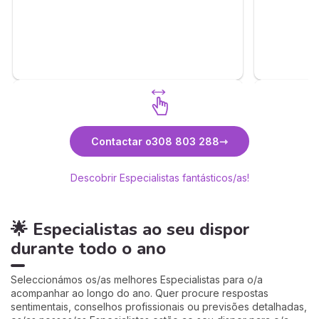
Descubra Sara
Contactar o
308 803 288
Descobrir Especialistas fantásticos/as!
🌟 Especialistas ao seu dispor
durante todo o ano
Seleccionámos os/as melhores Especialistas para o/a
acompanhar ao longo do ano. Quer procure respostas
sentimentais, conselhos profissionais ou previsões detalhadas,