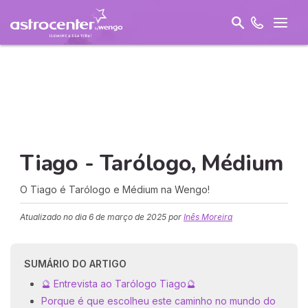
Tiago - Tarólogo, Médium
O Tiago é Tarólogo e Médium na Wengo!
Atualizado no dia
6 de março de 2025
por
Inês Moreira
SUMÁRIO DO ARTIGO
🔮 Entrevista ao Tarólogo Tiago🔮
Porque é que escolheu este caminho no mundo do