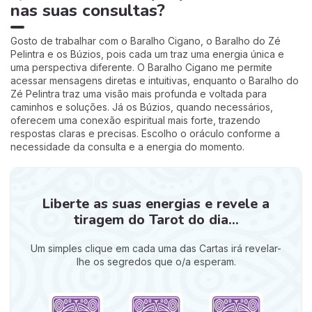
nas suas consultas?
Gosto de trabalhar com o Baralho Cigano, o Baralho do Zé
Pelintra e os Búzios, pois cada um traz uma energia única e
uma perspectiva diferente. O Baralho Cigano me permite
acessar mensagens diretas e intuitivas, enquanto o Baralho do
Zé Pelintra traz uma visão mais profunda e voltada para
caminhos e soluções. Já os Búzios, quando necessários,
oferecem uma conexão espiritual mais forte, trazendo
respostas claras e precisas. Escolho o oráculo conforme a
necessidade da consulta e a energia do momento.
Liberte as suas energias e revele a
tiragem do Tarot do dia...
Um simples clique em cada uma das Cartas irá revelar-
lhe os segredos que o/a esperam.