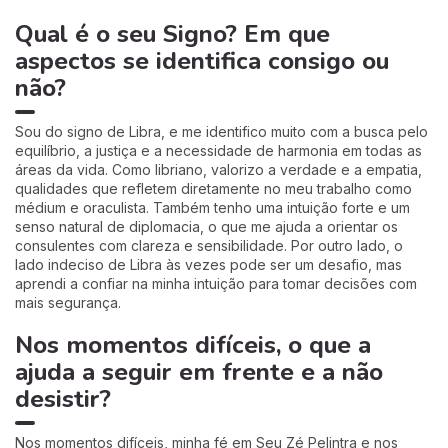
Qual é o seu Signo? Em que
aspectos se identifica consigo ou
não?
Sou do signo de Libra, e me identifico muito com a busca pelo
equilíbrio, a justiça e a necessidade de harmonia em todas as
áreas da vida. Como libriano, valorizo a verdade e a empatia,
qualidades que refletem diretamente no meu trabalho como
médium e oraculista. Também tenho uma intuição forte e um
senso natural de diplomacia, o que me ajuda a orientar os
consulentes com clareza e sensibilidade. Por outro lado, o
lado indeciso de Libra às vezes pode ser um desafio, mas
aprendi a confiar na minha intuição para tomar decisões com
mais segurança.
Nos momentos difíceis, o que a
ajuda a seguir em frente e a não
desistir?
Nos momentos difíceis, minha fé em Seu Zé Pelintra e nos