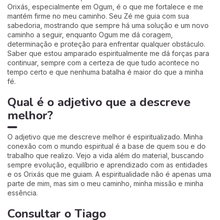
Orixás, especialmente em Ogum, é o que me fortalece e me
mantém firme no meu caminho. Seu Zé me guia com sua
sabedoria, mostrando que sempre há uma solução e um novo
caminho a seguir, enquanto Ogum me dá coragem,
determinação e proteção para enfrentar qualquer obstáculo.
Saber que estou amparado espiritualmente me dá forças para
continuar, sempre com a certeza de que tudo acontece no
tempo certo e que nenhuma batalha é maior do que a minha
fé.
Qual é o adjetivo que a descreve
melhor?
O adjetivo que me descreve melhor é espiritualizado. Minha
conexão com o mundo espiritual é a base de quem sou e do
trabalho que realizo. Vejo a vida além do material, buscando
sempre evolução, equilíbrio e aprendizado com as entidades
e os Orixás que me guiam. A espiritualidade não é apenas uma
parte de mim, mas sim o meu caminho, minha missão e minha
essência.
Consultar o Tiago