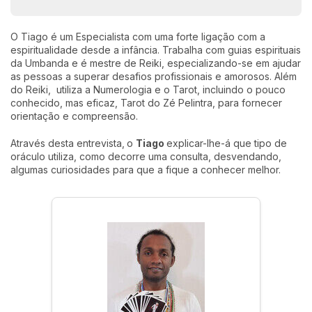
O Tiago é um Especialista com uma forte ligação com a
espiritualidade desde a infância. Trabalha com guias espirituais
da Umbanda e é mestre de Reiki, especializando-se em ajudar
as pessoas a superar desafios profissionais e amorosos. Além
do Reiki, utiliza a Numerologia e o Tarot, incluindo o pouco
conhecido, mas eficaz, Tarot do Zé Pelintra, para fornecer
orientação e compreensão.
Através desta entrevista,
o
Tiago
explicar-lhe-á que tipo de
oráculo utiliza, como decorre uma consulta, desvendando,
algumas curiosidades para que a fique a conhecer melhor.