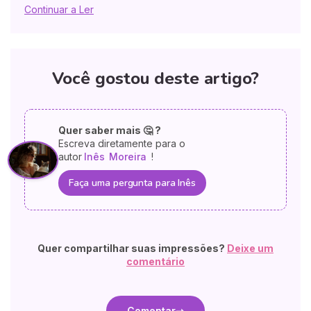
Continuar a Ler
Você gostou deste artigo?
Quer saber mais 🤔 ?
Escreva diretamente para o
autor
Inês
Moreira
!
Faça uma pergunta para Inês
Quer compartilhar suas impressões?
Deixe um
comentário
Comentar