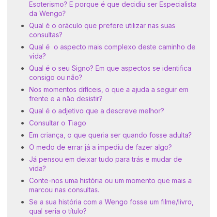
Esoterismo? E porque é que decidiu ser Especialista
da Wengo?
Qual é o oráculo que prefere utilizar nas suas
consultas?
Qual é o aspecto mais complexo deste caminho de
vida?
Qual é o seu Signo? Em que aspectos se identifica
consigo ou não?
Nos momentos difíceis, o que a ajuda a seguir em
frente e a não desistir?
Qual é o adjetivo que a descreve melhor?
Consultar o Tiago
Em criança, o que queria ser quando fosse adulta?
O medo de errar já a impediu de fazer algo?
Já pensou em deixar tudo para trás e mudar de
vida?
Conte-nos uma história ou um momento que mais a
marcou nas consultas.
Se a sua história com a Wengo fosse um filme/livro,
qual seria o título?