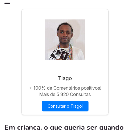
Tiago
⭐ 100% de Comentários positivos!
Mais de 5 820 Consultas
Consultar o Tiago!
Em criança, o que queria ser quando