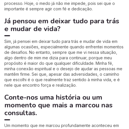
processo. Hoje, o medo já não me impede, pois sei que o
importante é sempre agir com fé e dedicação.
Já pensou em deixar tudo para trás
e mudar de vida?
Sim, já pensei em deixar tudo para trás e mudar de vida em
algumas ocasiões, especialmente quando enfrentei momentos
de desafios. No entanto, sempre que me vi nessa situação,
algo dentro de mim me dizia para continuar, porque meu
propósito é maior do que qualquer dificuldade. Minha fé,
minha conexão espiritual e o desejo de ajudar as pessoas me
mantêm firme. Sei que, apesar das adversidades, o caminho
que escolhi é o que realmente traz sentido à minha vida, e é
nele que encontro força e realização.
Conte-nos uma história ou um
momento que mais a marcou nas
consultas.
Um momento que me marcou profundamente aconteceu em