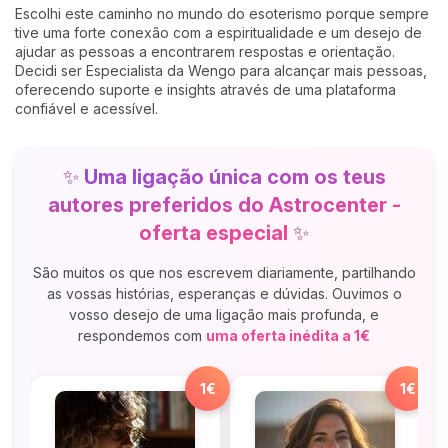
Escolhi este caminho no mundo do esoterismo porque sempre
tive uma forte conexão com a espiritualidade e um desejo de
ajudar as pessoas a encontrarem respostas e orientação.
Decidi ser Especialista da Wengo para alcançar mais pessoas,
oferecendo suporte e insights através de uma plataforma
confiável e acessível.
✨
Uma ligação única com os teus
autores preferidos do Astrocenter -
oferta especial
✨
São muitos os que nos escrevem diariamente, partilhando
as vossas histórias, esperanças e dúvidas. Ouvimos o
vosso desejo de uma ligação mais profunda, e
respondemos com
uma oferta inédita a 1€
1€
1€