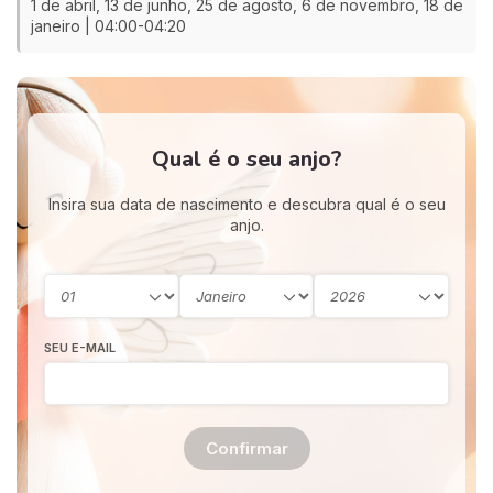
1 de abril, 13 de junho, 25 de agosto, 6 de novembro, 18 de
janeiro | 04:00-04:20
Qual é o seu anjo?
Insira sua data de nascimento e descubra qual é o seu
anjo.
SEU E-MAIL
Confirmar