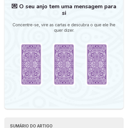
💌 O seu anjo tem uma mensagem para
si
Concentre-se, vire as cartas e descubra o que ele lhe
quer dizer.
SUMÁRIO DO ARTIGO