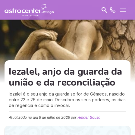
Iezalel, anjo da guarda da
união e da reconciliação
Iezalel é o seu anjo da guarda se for de Gémeos, nascido
entre 22 e 26 de maio. Descubra os seus poderes, os dias
de regência e como o invocar.
Atualizado no dia
8 de julho de 2026
por
Hélder Sousa