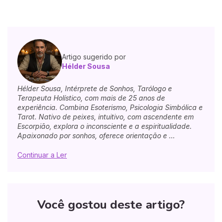
Artigo sugerido por
Hélder Sousa
Hélder Sousa, Intérprete de Sonhos, Tarólogo e
Terapeuta Holístico, com mais de 25 anos de
experiência. Combina Esoterismo, Psicologia Simbólica e
Tarot. Nativo de peixes, intuitivo, com ascendente em
Escorpião, explora o inconsciente e a espiritualidade.
Apaixonado por sonhos, oferece orientação e ...
Continuar a Ler
Você gostou deste artigo?