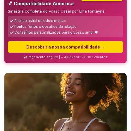
💕 Compatibilidade Amorosa
Sinastria completa do vosso casal por Ema Fontayne
✔️ Análise astral dos dois mapas
✔️ Pontos fortes e desafios da relação
✔️ Conselhos personalizados para o vosso amor 💝
Descobrir a nossa compatibilidade →
🔐 Pagamento seguro | ⭐ 4,8/5 por 12 000+ clientes