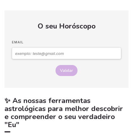
O seu Horóscopo
EMAIL
Validar
✨ As nossas ferramentas
astrológicas para melhor descobrir
e compreender o seu verdadeiro
"Eu"