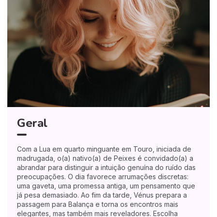
Geral
Com a Lua em quarto minguante em Touro, iniciada de
madrugada, o(a) nativo(a) de Peixes é convidado(a) a
abrandar para distinguir a intuição genuína do ruído das
preocupações. O dia favorece arrumações discretas:
uma gaveta, uma promessa antiga, um pensamento que
já pesa demasiado. Ao fim da tarde, Vénus prepara a
passagem para Balança e torna os encontros mais
elegantes, mas também mais reveladores. Escolha