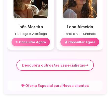
Inês Moreira
Lena Almeida
Taróloga e Astróloga
Tarot e Mediunidade
✨ Consultar Agora
🔮 Consultar Agora
Descubra outros/as Especialistas
💝 Oferta Especial para Novos clientes